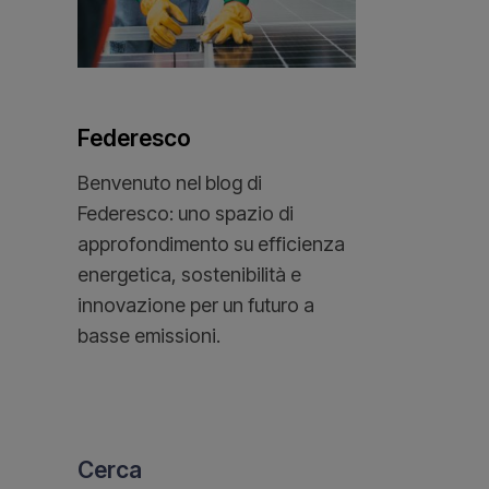
Federesco
Benvenuto nel blog di
Federesco: uno spazio di
approfondimento su efficienza
energetica, sostenibilità e
innovazione per un futuro a
basse emissioni.
Cerca