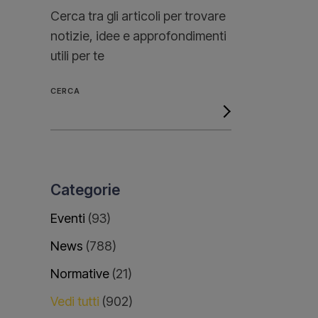
Cerca tra gli articoli per trovare
notizie, idee e approfondimenti
utili per te
CERCA
Categorie
Eventi
(93)
News
(788)
Normative
(21)
Vedi tutti
(902)