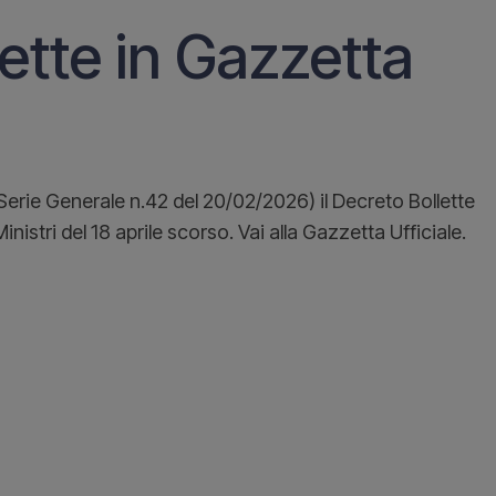
lette in Gazzetta
(Serie Generale n.42 del 20/02/2026) il Decreto Bollette
nistri del 18 aprile scorso. Vai alla Gazzetta Ufficiale.