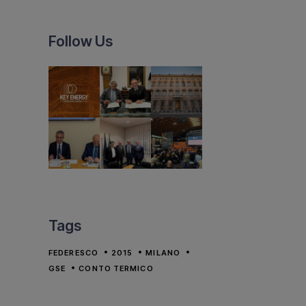
Follow Us
Tags
FEDERESCO
2015
MILANO
GSE
CONTO TERMICO