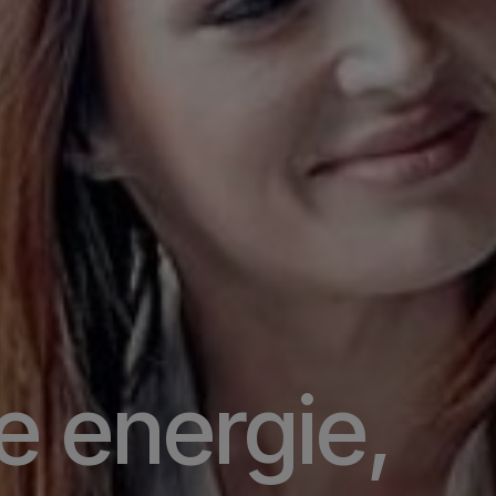
e energie,