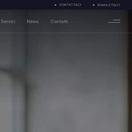
CONTATTACI
ROMA (ITALY)
Servizi
News
Contatti